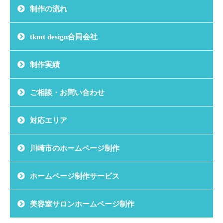
制作の流れ
tkmt design合同会社
制作実績
ご相談・お問い合わせ
対応エリア
川崎市のホームページ制作
ホームページ制作サービス
美容室サロンホームページ制作