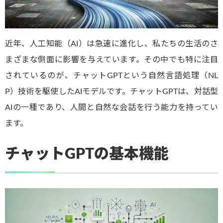
近年、人工知能（AI）は急速に進化し、私たちの生活のさ
まざまな側面に影響を与えています。その中でも特に注目
されているのが、チャットGPTという自然言語処理（NL
P）技術を駆使したAIモデルです。チャットGPTは、対話型
AIの一種であり、人間と自然な会話を行う能力を持ってい
ます。
チャットGPTの基本機能