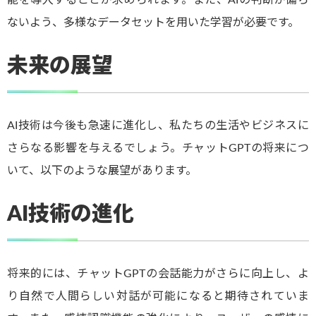
能を導入することが求められます。また、AIの判断が偏ら
ないよう、多様なデータセットを用いた学習が必要です。
未来の展望
AI技術は今後も急速に進化し、私たちの生活やビジネスに
さらなる影響を与えるでしょう。チャットGPTの将来につ
いて、以下のような展望があります。
AI技術の進化
将来的には、チャットGPTの会話能力がさらに向上し、よ
り自然で人間らしい対話が可能になると期待されていま