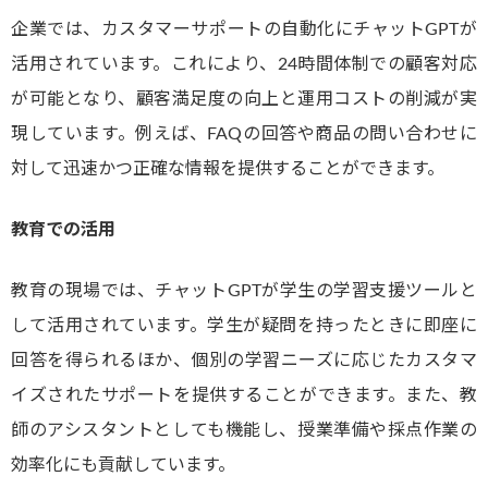
企業では、カスタマーサポートの自動化にチャットGPTが
活用されています。これにより、24時間体制での顧客対応
が可能となり、顧客満足度の向上と運用コストの削減が実
現しています。例えば、FAQの回答や商品の問い合わせに
対して迅速かつ正確な情報を提供することができます。
教育での活用
教育の現場では、チャットGPTが学生の学習支援ツールと
して活用されています。学生が疑問を持ったときに即座に
回答を得られるほか、個別の学習ニーズに応じたカスタマ
イズされたサポートを提供することができます。また、教
師のアシスタントとしても機能し、授業準備や採点作業の
効率化にも貢献しています。