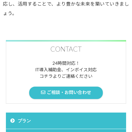
応し、活用することで、より豊かな未来を築いていきまし
ょう。
CONTACT
24時間対応！
IT導入補助金、インボイス対応
コチラよりご連絡ください
ご相談・お問い合わせ
プラン