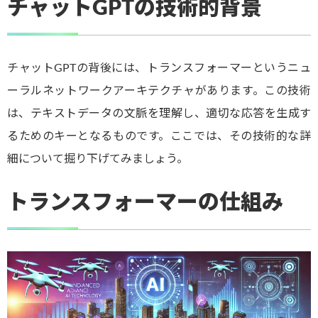
チャットGPTの技術的背景
チャットGPTの背後には、トランスフォーマーというニュ
ーラルネットワークアーキテクチャがあります。この技術
は、テキストデータの文脈を理解し、適切な応答を生成す
るためのキーとなるものです。ここでは、その技術的な詳
細について掘り下げてみましょう。
トランスフォーマーの仕組み