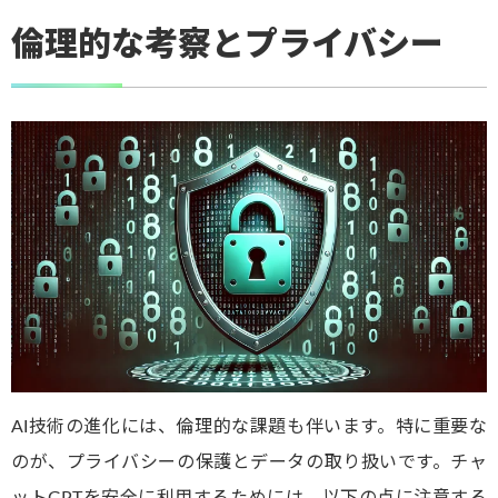
倫理的な考察とプライバシー
AI技術の進化には、倫理的な課題も伴います。特に重要な
のが、プライバシーの保護とデータの取り扱いです。チャ