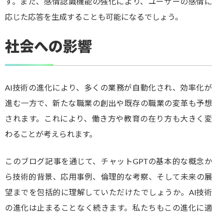
す。また、感情認識機能の強化により、ユーザーの感情に
応じた応答を生成することも可能になるでしょう。
社会への影響
AI技術の進化により、多くの業務が自動化され、効率化が
進む一方で、新たな職業の創出や既存の職業の変革も予想
されます。これにより、働き方や教育の在り方も大きく変
わることが考えられます。
このブログ記事を通じて、チャットGPTの基本的な概念か
ら技術的背景、応用事例、倫理的な考察、そして未来の展
望までを包括的に理解していただけたでしょうか。AI技術
の進化は止まることなく続きます。私たちもこの進化に適