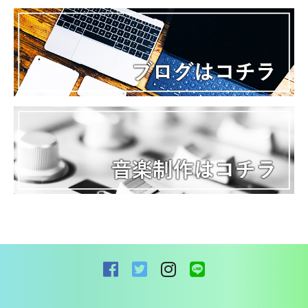
お問い合わせ