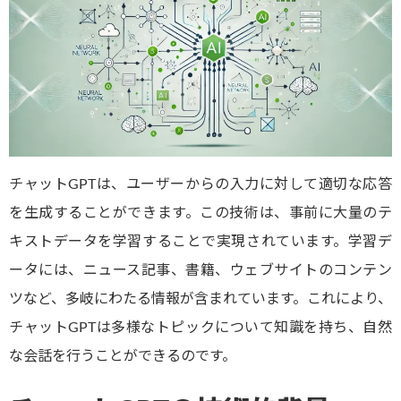
チャットGPTは、ユーザーからの入力に対して適切な応答
を生成することができます。この技術は、事前に大量のテ
キストデータを学習することで実現されています。学習デ
ータには、ニュース記事、書籍、ウェブサイトのコンテン
ツなど、多岐にわたる情報が含まれています。これにより、
チャットGPTは多様なトピックについて知識を持ち、自然
な会話を行うことができるのです。