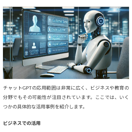
チャットGPTの応用範囲は非常に広く、ビジネスや教育の
分野でもその可能性が注目されています。ここでは、いく
つかの具体的な活用事例を紹介します。
ビジネスでの活用