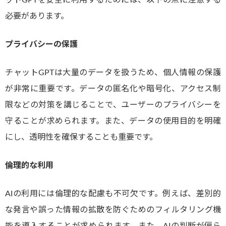
ットGPTを安全に利用するためには、以下の点に注意する
必要があります。
プライバシーの保護
チャットGPTは大量のデータを扱うため、個人情報の保護
が非常に重要です。データの匿名化や暗号化、アクセス制
限などの対策を講じることで、ユーザーのプライバシーを
守ることが求められます。また、データの使用目的を明確
にし、透明性を確保することも重要です。
倫理的な利用
AIの利用には倫理的な配慮も不可欠です。例えば、差別的
な発言や誤った情報の拡散を防ぐためのフィルタリング機