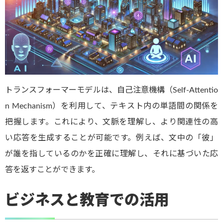
トランスフォーマーモデルは、自己注意機構（Self-Attentio
n Mechanism）を利用して、テキスト内の単語間の関係を
把握します。これにより、文脈を理解し、より関連性の高
い応答を生成することが可能です。例えば、文中の「彼」
が誰を指しているのかを正確に理解し、それに基づいた応
答を返すことができます。
ビジネスと教育での活用