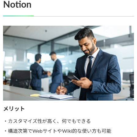
Notion
メリット
・カスタマイズ性が高く、何でもできる
・構造次第でWebサイトやWiki的な使い方も可能