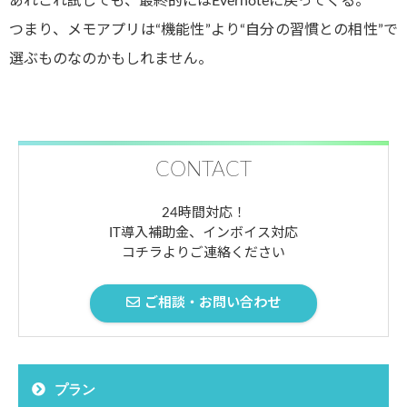
あれこれ試しても、最終的にはEvernoteに戻ってくる。
つまり、メモアプリは“機能性”より“自分の習慣との相性”で
選ぶものなのかもしれません。
CONTACT
24時間対応！
IT導入補助金、インボイス対応
コチラよりご連絡ください
ご相談・お問い合わせ
プラン