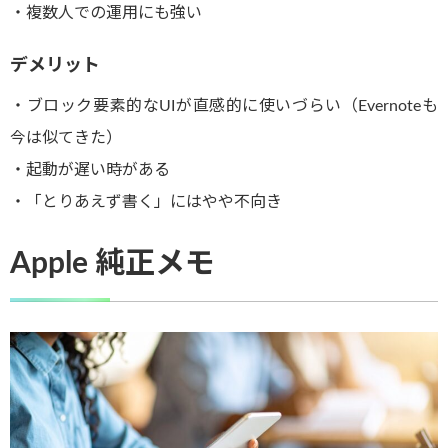
・複数人での運用にも強い
デメリット
・ブロック要素的なUIが直感的に使いづらい（Evernoteも
今は似てきた）
・起動が遅い時がある
・「とりあえず書く」にはやや不向き
Apple 純正メモ