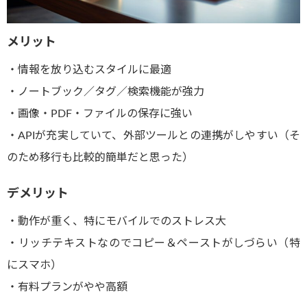
メリット
・情報を放り込むスタイルに最適
・ノートブック／タグ／検索機能が強力
・画像・PDF・ファイルの保存に強い
・APIが充実していて、外部ツールとの連携がしやすい（そ
のため移行も比較的簡単だと思った）
デメリット
・動作が重く、特にモバイルでのストレス大
・リッチテキストなのでコピー＆ペーストがしづらい（特
にスマホ）
・有料プランがやや高額