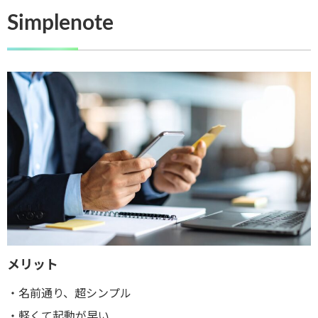
Simplenote
メリット
・名前通り、超シンプル
・軽くて起動が早い