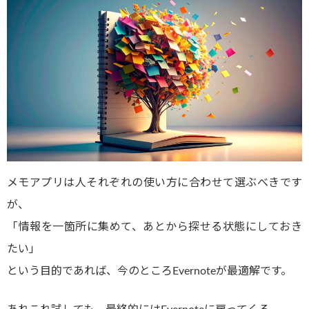
メモアプリは人それぞれの使い方に合わせて選ぶべきです
が、
「情報を一箇所に集めて、あとから探せる状態にしておき
たい」
という目的であれば、今のところEvernoteが最適解です。