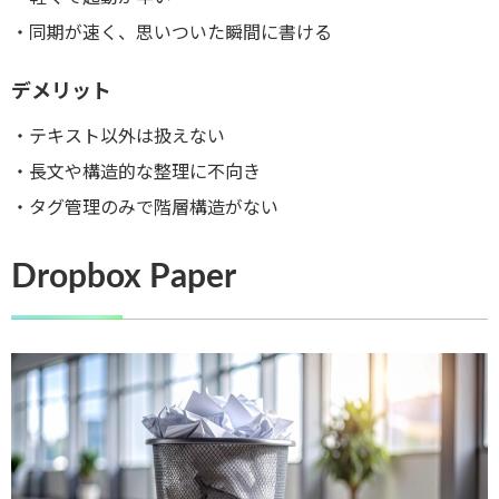
・同期が速く、思いついた瞬間に書ける
デメリット
・テキスト以外は扱えない
・長文や構造的な整理に不向き
・タグ管理のみで階層構造がない
Dropbox Paper