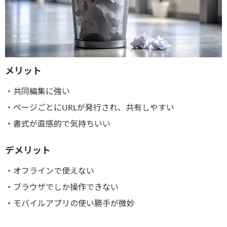
メリット
・共同編集に強い
・ページごとにURLが発行され、共有しやすい
・書式が直感的で気持ちいい
デメリット
・オフラインで使えない
・ブラウザでしか操作できない
・モバイルアプリの使い勝手が微妙