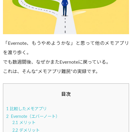
「Evernote、もうやめようかな」と思って他のメモアプリ
を渡り歩く。
でも数週間後、なぜかまたEvernoteに戻っている。
これは、そんな“メモアプリ難民”の実録です。
目次
1
比較したメモアプリ
2
Evernote（エバーノート）
2.1
メリット
2.2
デメリット