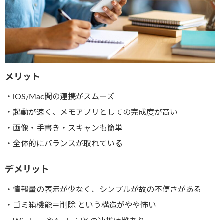
メリット
・iOS/Mac間の連携がスムーズ
・起動が速く、メモアプリとしての完成度が高い
・画像・手書き・スキャンも簡単
・全体的にバランスが取れている
デメリット
・情報量の表示が少なく、シンプルが故の不便さがある
・ゴミ箱機能＝削除 という構造がやや怖い