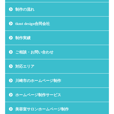
制作の流れ
tkmt design合同会社
制作実績
ご相談・お問い合わせ
対応エリア
川崎市のホームページ制作
ホームページ制作サービス
美容室サロンホームページ制作