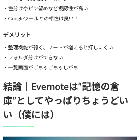
・色分けやピン留めなど視認性が高い
・Googleツールとの相性は良い！
デメリット
・整理機能が弱く、ノートが増えると探しにくい
・フォルダ分けができない
・一覧画面がごちゃごちゃしがち
結論｜Evernoteは“記憶の倉
庫”としてやっぱりちょうどい
い（僕には）