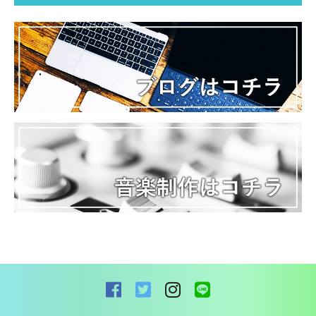
お問い合わせ