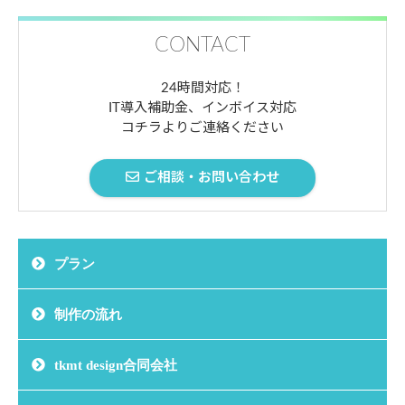
CONTACT
24時間対応！
IT導入補助金、インボイス対応
コチラよりご連絡ください
ご相談・お問い合わせ
プラン
制作の流れ
tkmt design合同会社