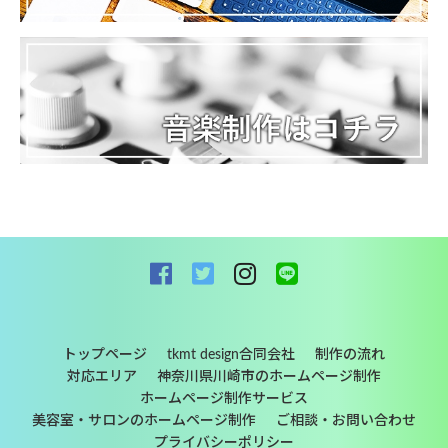
お問い合わせ
トップページ
tkmt design合同会社
制作の流れ
対応エリア
神奈川県川崎市のホームページ制作
ホームページ制作サービス
美容室・サロンのホームページ制作
ご相談・お問い合わせ
プライバシーポリシー