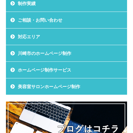
制作実績
ご相談・お問い合わせ
対応エリア
川崎市のホームページ制作
ホームページ制作サービス
美容室サロンホームページ制作