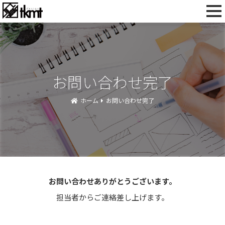
toggl
navig
お問い合わせ完了
ホーム
お問い合わせ完了
お問い合わせありがとうございます。
担当者からご連絡差し上げます。