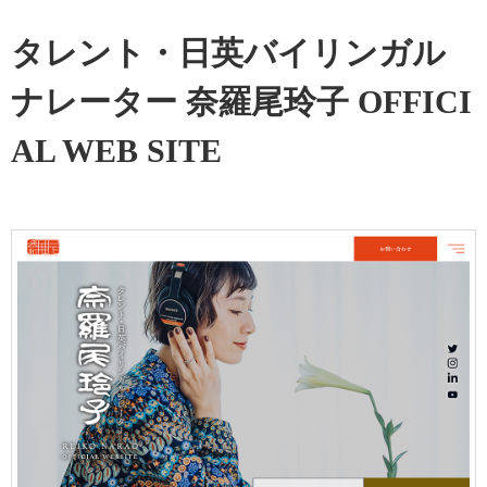
タレント・日英バイリンガル
ナレーター 奈羅尾玲子 OFFICI
AL WEB SITE