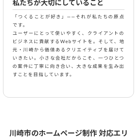
私たちが大切にしていること
「つくることが好き」——それが私たちの原点
です。
ユーザーにとって使いやすく、クライアントの
ビジネスに貢献するWebサイトを。そして、地
元・川崎から価値あるクリエイティブを届けて
いきたい。小さな会社だからこそ、一つひとつ
の案件に丁寧に向き合い、大きな成果を生み出
すことを目指しています。
川崎市のホームページ制作 対応エリ