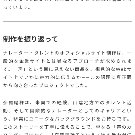
っています。
制作を振り返って
ナレーター・タレントのオフィシャルサイト制作は、一
般的な企業サイトとは異なるアプローチが求められま
す。「声」という目に見えない商品を、視覚的なWebサ
イト上でいかに魅力的に伝えるか——この課題に真正面
から向き合ったプロジェクトでした。
奈羅尾様は、米国での経験、山陰地方でのタレント活
動、そして国際的なナレーターとしてのキャリアとい
う、非常にユニークなバックグラウンドをお持ちです。
このストーリーを丁寧に伝えることで、単なる「声のカ