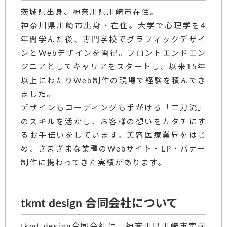
茨城県出身、神奈川県川崎市在住。
神奈川県川崎市出身・在住。大学で心理学を4
年間学んだ後、専門学校でグラフィックデザイ
ンとWebデザインを習得。フロントエンドエン
ジニアとしてキャリアをスタートし、以来15年
以上にわたりWeb制作の現場で経験を積んでき
ました。
デザインもコーディングも手がける「二刀流」
のスキルを活かし、お客様の想いをカタチにす
るお手伝いをしています。美容医療業界をはじ
め、さまざまな業種のWebサイト・LP・バナー
制作に携わってきた実績があります。
tkmt design 合同会社について
tkmt design合同会社は、神奈川県川崎市宮前