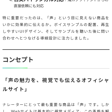
：海外クライアントからの
直接依頼にも対応
特に重要だったのは、「声」という目に見えない商品を
いかに効果的に伝えるか。ボイスサンプルの配置、再生
しやすいUIデザイン、そしてサンプルを聴いた後に問い
合わせへとつなげる導線設計に注力しました。
コンセプト
「声の魅力を、視覚でも伝えるオフィシャ
ルサイト」
ナレーターにとって最も重要な商品は「声」です。しか
し、Webサイトは基本的に視覚メディア。この矛盾を解