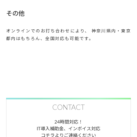
その他
オンラインでのお打ち合わせにより、 神奈川県内・東京
都内はもちろん、全国対応も可能です。
CONTACT
24時間対応！
IT導入補助金、インボイス対応
コチラよりご連絡ください