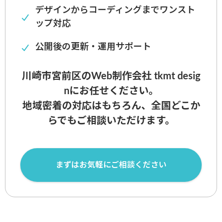
デザインからコーディングまでワンスト
ップ対応
公開後の更新・運用サポート
川崎市宮前区のWeb制作会社 tkmt desig
nにお任せください。
地域密着の対応はもちろん、全国どこか
らでもご相談いただけます。
まずはお気軽にご相談ください