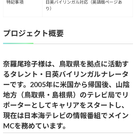
特記事項
日英バイリンガル対応（英語版ページあ
り）
プロジェクト概要
奈羅尾玲子様は、鳥取県を拠点に活動す
るタレント・日英バイリンガルナレータ
ーです。2005年に米国から帰国後、山陰
地方（鳥取県・島根県）のテレビ局でリ
ポーターとしてキャリアをスタートし、
現在は日本海テレビの情報番組でメイン
MCを務めています。