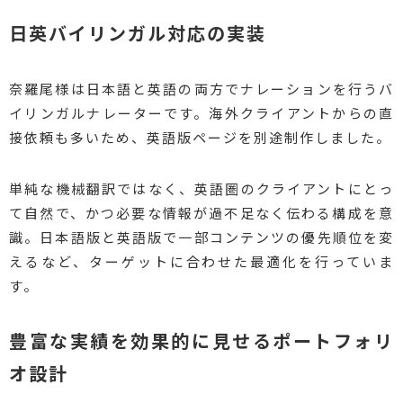
日英バイリンガル対応の実装
奈羅尾様は日本語と英語の両方でナレーションを行うバ
イリンガルナレーターです。海外クライアントからの直
接依頼も多いため、英語版ページを別途制作しました。
単純な機械翻訳ではなく、英語圏のクライアントにとっ
て自然で、かつ必要な情報が過不足なく伝わる構成を意
識。日本語版と英語版で一部コンテンツの優先順位を変
えるなど、ターゲットに合わせた最適化を行っていま
す。
豊富な実績を効果的に見せるポートフォリ
オ設計