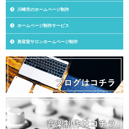
川崎市のホームページ制作
ホームページ制作サービス
美容室サロンホームページ制作
お問い合わせ