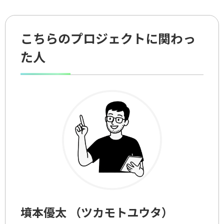
こちらのプロジェクトに関わっ
た人
墳本優太 （ツカモトユウタ）