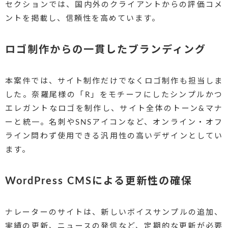
セクションでは、国内外のクライアントからの評価コメ
ントを掲載し、信頼性を高めています。
ロゴ制作からの一貫したブランディング
本案件では、サイト制作だけでなくロゴ制作も担当しま
した。奈羅尾様の「R」をモチーフにしたシンプルかつ
エレガントなロゴを制作し、サイト全体のトーン&マナ
ーと統一。名刺やSNSアイコンなど、オンライン・オフ
ライン問わず使用できる汎用性の高いデザインとしてい
ます。
WordPress CMSによる更新性の確保
ナレーターのサイトは、新しいボイスサンプルの追加、
実績の更新、ニュースの発信など、定期的な更新が必要