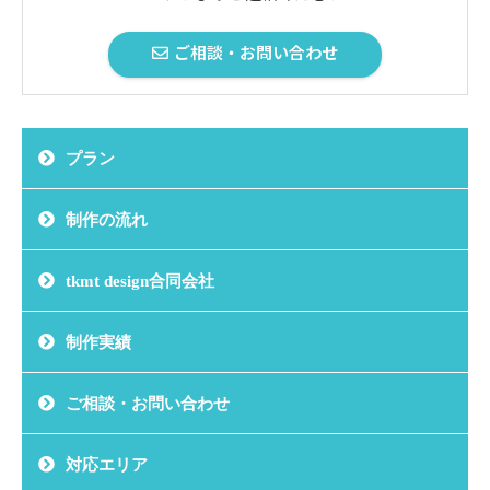
ご相談・お問い合わせ
プラン
制作の流れ
tkmt design合同会社
制作実績
ご相談・お問い合わせ
対応エリア