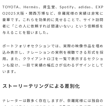
TOYOTA、Hermès、資生堂、Spotify、adidas、EXP
O2025大阪・関西万博など、奈羅尾様の実績は非常に
豪華です。これらを効果的に見せることで、サイト訪問
者に「この人に依頼すれば間違いない」という信頼感を
与えることを狙いました。
ポートフォリオセクションでは、実際の映像作品を埋め
込み表示し、ナレーションの実例を視聴できる形式を採
用。また、クライアントロゴを一覧で表示するセクショ
ンも設け、一目で実績の幅広さが伝わるデザインとして
います。
ストーリーテリングによる差別化
ナレーターは数多く存在しますが、奈羅尾様には独自の