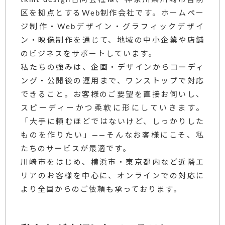
区を拠点とするWeb制作会社です。ホームペー
ジ制作・Webデザイン・グラフィックデザイ
ン・映像制作を通じて、地域の中小企業や店舗
のビジネスをサポートしています。
私たちの強みは、企画・デザインからコーディ
ング・公開後の運用まで、ワンストップで対応
できること。お客様のご要望を直接お伺いし、
スピーディーかつ柔軟に形にしていきます。
「大手に頼むほどではないけど、しっかりした
ものを作りたい」——そんなお客様にこそ、私
たちのサービスが最適です。
川崎市をはじめ、横浜市・東京都内など近隣エ
リアのお客様を中心に、オンラインでの対応に
より全国からのご依頼も承っております。