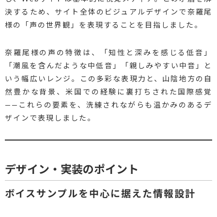
決するため、サイト全体のビジュアルデザインで奈羅尾
様の「声の世界観」を表現することを目指しました。
奈羅尾様の声の特徴は、「知性と深みを感じる低音」
「潮風を含んだような中低音」「親しみやすい中音」と
いう幅広いレンジ。この多彩な表現力と、山陰地方の自
然豊かな背景、米国での経験に裏打ちされた国際感覚
——これらの要素を、洗練されながらも温かみのあるデ
ザインで表現しました。
デザイン・実装のポイント
ボイスサンプルを中心に据えた情報設計