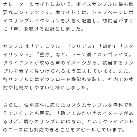
ナレーターのサイトにおいて、ボイスサンプルは最も重
要なコンテンツです。本サイトでは、トップページにボ
イスサンプルセクションを大きく配置し、訪問者がすぐ
に「声」を聴ける設計としました。
サンプルは「ナチュラル」「シリアス」「知的」「スタ
イリッシュ」「重厚」など、トーン別にカテゴライズ。
クライアントが求める声のイメージから、該当するサン
プルを素早く見つけられるよう工夫しています。また、
各サンプルにはダウンロード機能も実装し、社内での検
討や比較がしやすい仕様としました。
さらに、個別案件に応じたカスタムサンプルを無料で制
作できることも明記。「聴いてみたい声のイメージがあ
るけど、既存のサンプルにはない」というクライアント
のニーズにも対応できることをアピールしています。