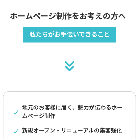
ホームページ制作をお考えの方へ
私たちがお手伝いできること
地元のお客様に届く、魅力が伝わるホー
ムページ制作
新規オープン・リニューアルの集客強化