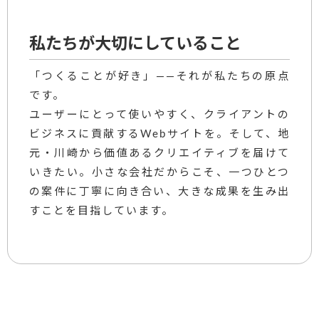
私たちが大切にしていること
「つくることが好き」——それが私たちの原点
です。
ユーザーにとって使いやすく、クライアントの
ビジネスに貢献するWebサイトを。そして、地
元・川崎から価値あるクリエイティブを届けて
いきたい。小さな会社だからこそ、一つひとつ
の案件に丁寧に向き合い、大きな成果を生み出
すことを目指しています。