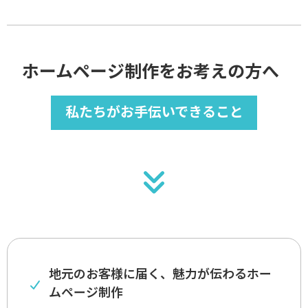
ホームページ制作をお考えの方へ
私たちがお手伝いできること
地元のお客様に届く、魅力が伝わるホー
ムページ制作