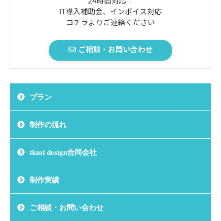
24時間対応！
IT導入補助金、インボイス対応
コチラよりご連絡ください
ご相談・お問い合わせ
プラン
制作の流れ
tkmt design合同会社
制作実績
ご相談・お問い合わせ