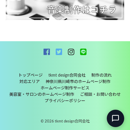
トップページ
tkmt design合同会社
制作の流れ
対応エリア
神奈川県川崎市のホームページ制作
ホームページ制作サービス
美容室・サロンのホームページ制作
ご相談・お問い合わせ
プライバシーポリシー
©
2026 tkmt design合同会社