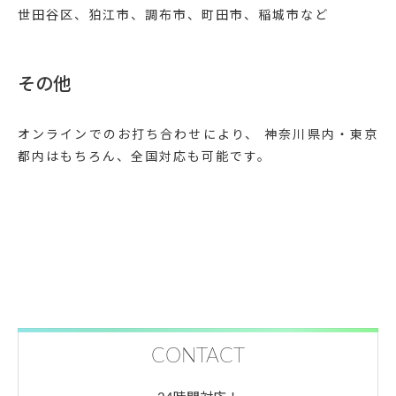
世田谷区、狛江市、調布市、町田市、稲城市など
その他
オンラインでのお打ち合わせにより、 神奈川県内・東京
都内はもちろん、全国対応も可能です。
CONTACT