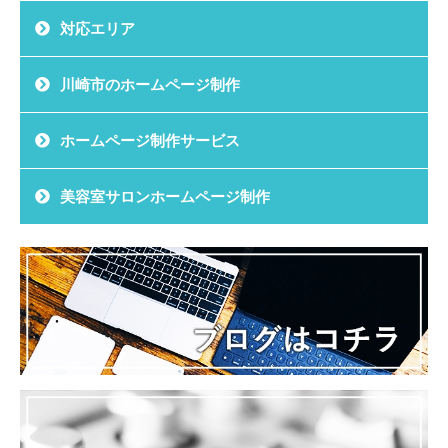
対応エリア
川崎市のホームページ制作
ホームページ制作サービス
美容室サロンホームページ制作
お問い合わせ