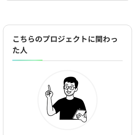
こちらのプロジェクトに関わっ
た人