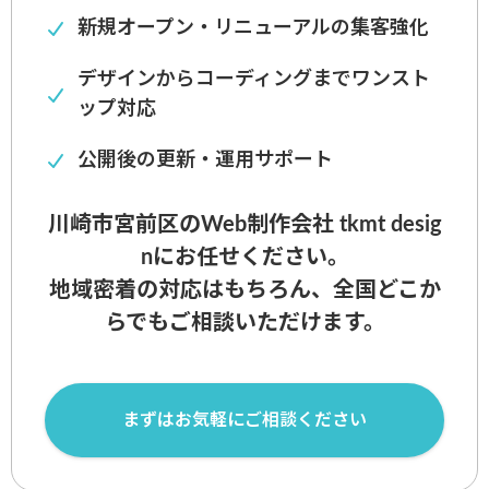
新規オープン・リニューアルの集客強化
デザインからコーディングまでワンスト
ップ対応
公開後の更新・運用サポート
川崎市宮前区のWeb制作会社 tkmt desig
nにお任せください。
地域密着の対応はもちろん、全国どこか
らでもご相談いただけます。
まずはお気軽にご相談ください