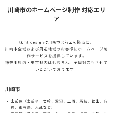
川崎市のホームページ制作 対応エリ
ア
tkmt designは
を拠点に、
川崎市宮前区
川崎市全域および周辺地域のお客様にホームページ制
作サービスを提供しています。
神奈川県内・東京都内はもちろん、全国対応もさせて
いただいております。
川崎市
宮前区
（宮前平、宮崎、鷺沼、土橋、馬絹、菅生、有
馬、東有馬、犬蔵など）